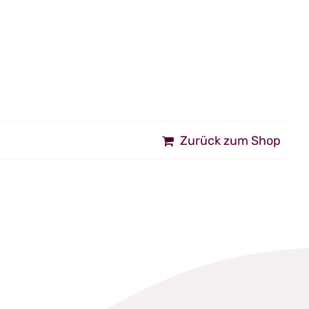
Zurück zum Shop