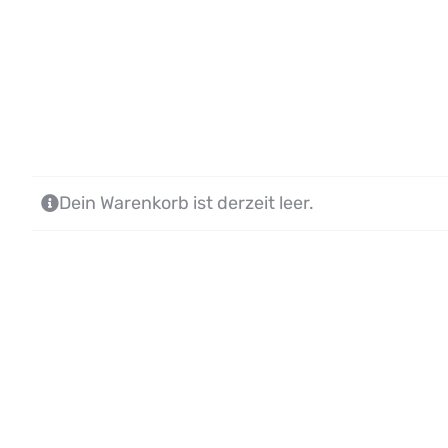
Dein Warenkorb ist derzeit leer.