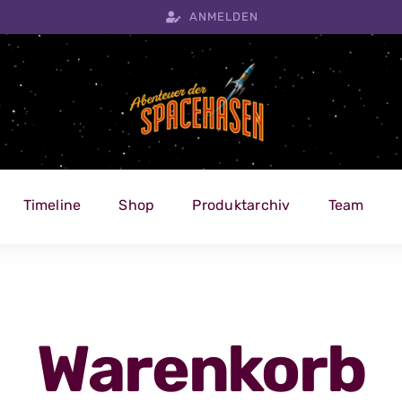
ANMELDEN
Timeline
Shop
Produktarchiv
Team
Warenkorb