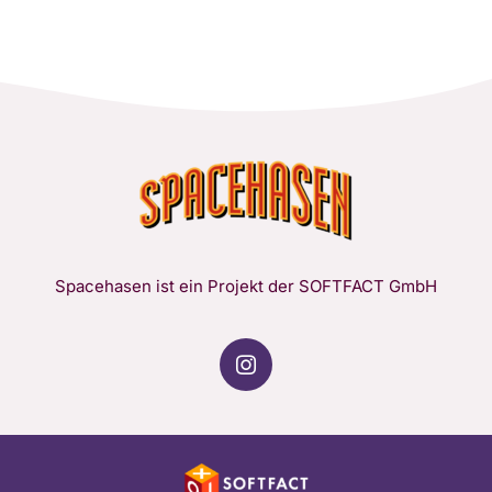
Spacehasen ist ein Projekt der SOFTFACT GmbH