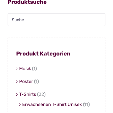
Produktsuche
Produkt Kategorien
Musik
(1)
Poster
(1)
T-Shirts
(22)
Erwachsenen T-Shirt Unisex
(11)