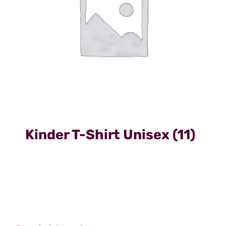
Kinder T-Shirt Unisex
(11)