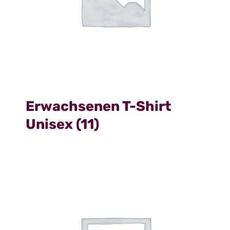
Erwachsenen T-Shirt
Unisex
(11)