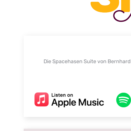
Die Spacehasen Suite von Bernhard 