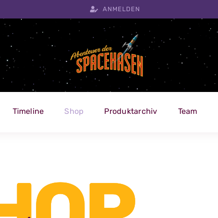
ANMELDEN
Timeline
Shop
Produktarchiv
Team