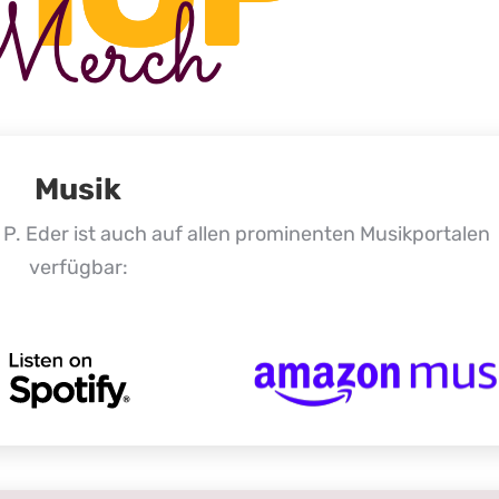
Musik
P. Eder ist auch auf allen prominenten Musikportalen
verfügbar: