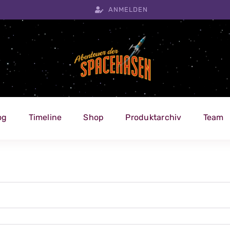
ANMELDEN
og
Timeline
Shop
Produktarchiv
Team