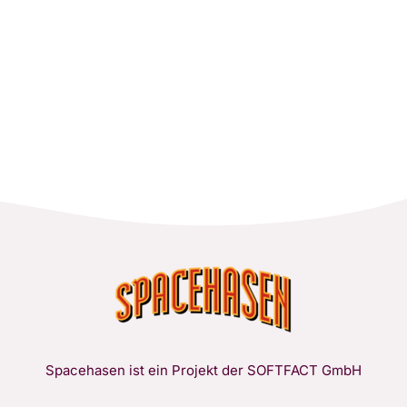
Spacehasen ist ein Projekt der SOFTFACT GmbH