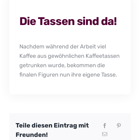
Die Tassen sind da!
Nachdem während der Arbeit viel
Kaffee aus gewöhnlichen Kaffeetassen
getrunken wurde, bekommen die
finalen Figuren nun ihre eigene Tasse.
Teile diesen Eintrag mit
Freunden!