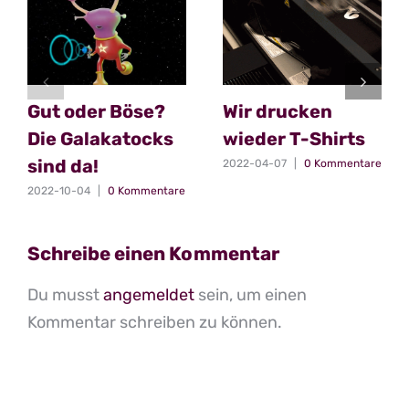
Gut oder Böse?
Wir drucken
Die Galakatocks
wieder T-Shirts
sind da!
2022-04-07
|
0 Kommentare
2022-10-04
|
0 Kommentare
Schreibe einen Kommentar
Du musst
angemeldet
sein, um einen
Kommentar schreiben zu können.