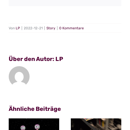
Von
LP
|
2022-12-21
|
Story
|
0 Kommentare
Über den Autor:
LP
Ähnliche Beiträge