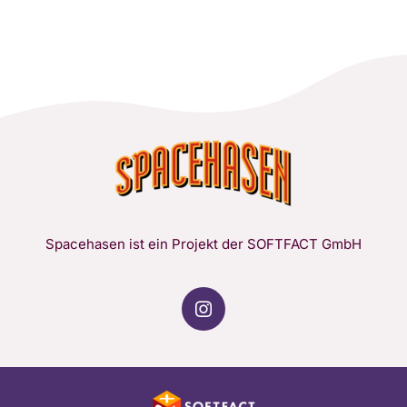
Spacehasen ist ein Projekt der SOFTFACT GmbH