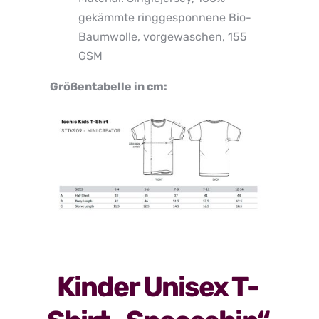
gekämmte ringgesponnene Bio-
Baumwolle, vorgewaschen, 155
GSM
Größentabelle in cm:
Kinder Unisex T-