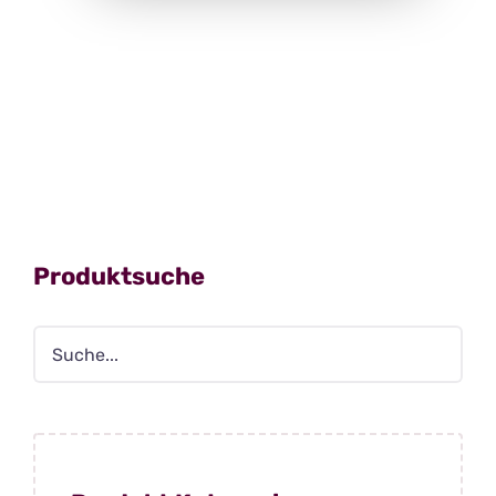
Produktsuche