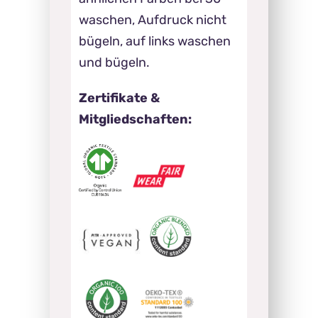
waschen, Aufdruck nicht
bügeln, auf links waschen
und bügeln.
Zertifikate &
Mitgliedschaften: