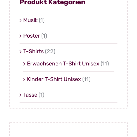
Produkt Kategorien
Musik
(1)
Poster
(1)
T-Shirts
(22)
Erwachsenen T-Shirt Unisex
(11)
Kinder T-Shirt Unisex
(11)
Tasse
(1)