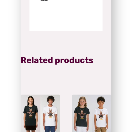
Related products